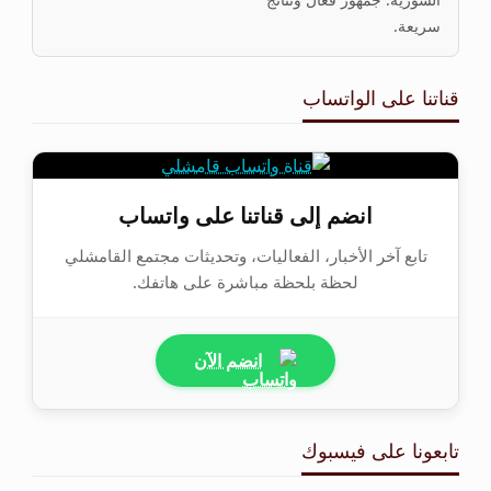
سريعة.
قناتنا على الواتساب
انضم إلى قناتنا على واتساب
تابع آخر الأخبار، الفعاليات، وتحديثات مجتمع القامشلي
لحظة بلحظة مباشرة على هاتفك.
انضم الآن
تابعونا على فيسبوك