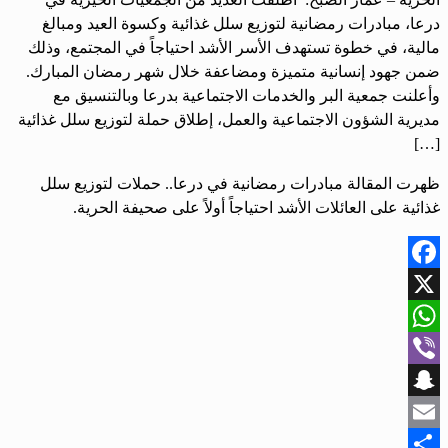
درعا، مبادرات رمضانية لتوزيع سلل غذائية وكسوة العيد ومبالغ
مالية، في خطوة تستهدف الأسر الأشد احتياجاً في المجتمع، وذلك
ضمن جهود إنسانية متميزة ومضاعفة خلال شهر رمضان المبارك.
وأعلنت جمعية البر والخدمات الاجتماعية بدرعا وبالتنسيق مع
مديرية الشؤون الاجتماعية والعمل، إطلاق حملة لتوزيع سلل غذائية
[…]
ظهرت المقالة مبادرات رمضانية في درعا.. حملات لتوزيع سلل
غذائية على العائلات الأشد احتياجاً أولاً على صحيفة الحرية.
Facebook
X
WhatsApp
Viber
Snapchat
Email