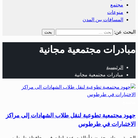
مجتمع
منوعات
المسافات بين المدن
البحث عن:
مبادرات مجتمعية مجانية
الرئيسية
مبادرات مجتمعية مجانية
مجتمع
جهود مجتمعية تطوعية لنقل طلاب الشهادات إلى مراكز
الاختبارات في طرطوس
الحرية – وداد محفوض: أطلقت عدة بلدات في محافظة طرطوس