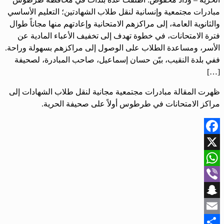
مبادرات مجتمعية وإنسانية لنقل طلاب الشهادتين؛ التعليم الأساسي
والثانوية العامة، إلى مراكزهم الامتحانية وإعادتهم منها مجاناً طوال
فترة الامتحانات، في خطوة تهدف إلى تخفيف الأعباء المادية عن
الأسر، ومساعدة الطلاب على الوصول إلى مراكزهم بسهولة وراحة.
ففي بلدة النقيب، بيّن حسان إسماعيل، صاحب المبادرة، لصحيفة
[…]
ظهرت المقالة مبادرات مجتمعية مجانية لنقل طلاب الشهادات إلى
مراكز الامتحانات في طرطوس أولاً على صحيفة الحرية.
Facebook
X
WhatsApp
Viber
Snapchat
Email