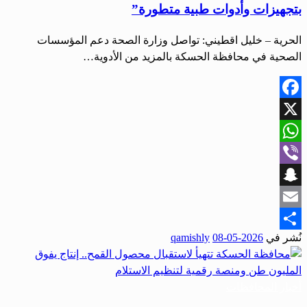
بتجهيزات وأدوات طبية متطورة”
الحرية – خليل اقطيني: تواصل وزارة الصحة دعم المؤسسات
الصحية في محافظة الحسكة بالمزيد من الأدوية…
Facebook
X
WhatsApp
Viber
Snapchat
Email
نُشر في
2026-05-08
qamishly
Share
أخبار المحافظات