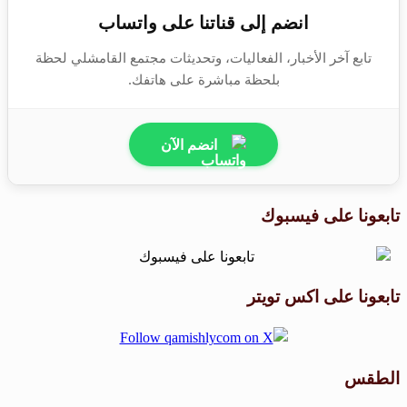
انضم إلى قناتنا على واتساب
تابع آخر الأخبار، الفعاليات، وتحديثات مجتمع القامشلي لحظة
بلحظة مباشرة على هاتفك.
انضم الآن
تابعونا على فيسبوك
تابعونا على اكس تويتر
الطقس