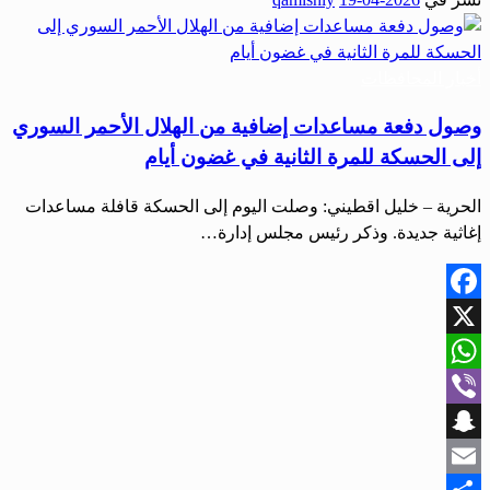
Share
أخبار المحافظات
وصول دفعة مساعدات إضافية من الهلال الأحمر السوري
إلى الحسكة للمرة الثانية في غضون أيام
الحرية – خليل اقطيني: وصلت اليوم إلى الحسكة قافلة مساعدات
إغاثية جديدة. وذكر رئيس مجلس إدارة…
Facebook
X
WhatsApp
Viber
Snapchat