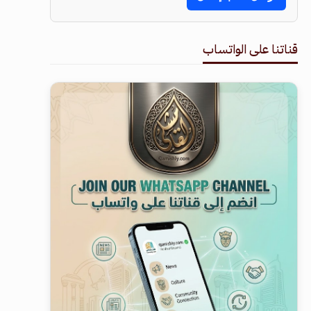
قناتنا على الواتساب