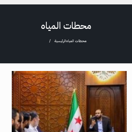
محطات المياه
محطات المياه
الرئيسية