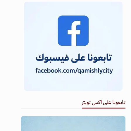
تابعونا على اكس تويتر