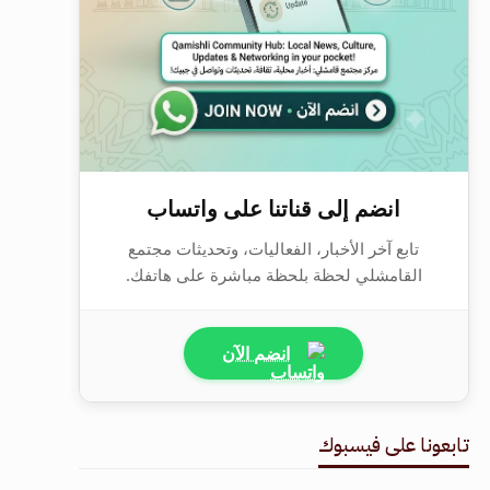
انضم إلى قناتنا على واتساب
تابع آخر الأخبار، الفعاليات، وتحديثات مجتمع
القامشلي لحظة بلحظة مباشرة على هاتفك.
انضم الآن
تابعونا على فيسبوك