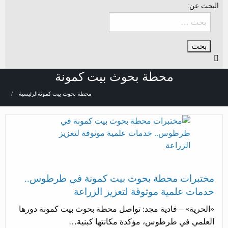
البحث عن:
محطة بحوث بيت كمونة
محطة بحوث بيت كمونة
الرئيسية
أخبار المحافظات
مختبرات محطة بحوث بيت كمونة في طرطوس..
خدمات علمية موثوقة لتعزيز الزراعة
«الحرية» – فادية مجد: تواصل محطة بحوث بيت كمونة دورها
العلمي في طرطوس، مؤكدة مكانتها كبنية…