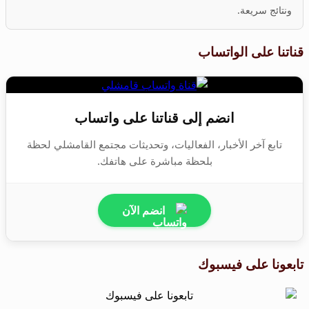
ونتائج سريعة.
قناتنا على الواتساب
انضم إلى قناتنا على واتساب
تابع آخر الأخبار، الفعاليات، وتحديثات مجتمع القامشلي لحظة
بلحظة مباشرة على هاتفك.
انضم الآن
تابعونا على فيسبوك