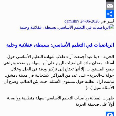
Snapchat
Email
نُشر في
2026-06-24
qamishly
Share
مجتمع
الرياضيات في التعليم الأساسي: بسيطة، عقلانية وجلية
الحرية – دينا عبد أجمعت آراء طلاب شهادة التعليم الأساسي حول
أسئلة امتحان مادة الرياضيات اليوم على أنها سهلة وواضحة وتراعي
جميع المستويات، إلا أنها تحتاج إلى تركيز ودقة في الحل. وخلال
جولة لـ«الحرية» على عدد من المراكز الامتحانية في مدينة دمشق،
تباينت آراء الطلبة حول مستوى الأسئلة، حيث بيّن الطالب وضاح أن
الأسئلة تميل […]
ظهرت المقالة رياضيات التعليم الأساسي: سهلة منطقية وواضحة
أولاً على صحيفة الحرية.