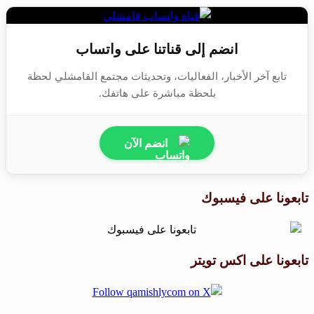
انضم إلى قناتنا على واتساب
تابع آخر الأخبار، الفعاليات، وتحديثات مجتمع القامشلي لحظة
بلحظة مباشرة على هاتفك.
انضم الآن
تابعونا على فيسبوك
تابعونا على اكس تويتر