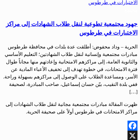
مجتمع
جهود مجتمعية تطوعية لنقل طلاب الشهادات إلى مراكز
الاختبارات في طرطوس
الحرية – وداد محفوض: أطلقت عدة بلدات في محافظة طرطوس
مبادرات مجتمعية وإنسانية لنقل طلاب الشهادتين؛ التعليم الأساسي
والثانوية العامة، إلى مراكزهم الامتحانية وإعادتهم منها مجاناً طوال
فترة الامتحانات، في خطوة تهدف إلى تخفيف الأعباء المادية عن
الأسر، ومساعدة الطلاب على الوصول إلى مراكزهم بسهولة وراحة.
ففي بلدة النقيب، بيّن حسان إسماعيل، صاحب المبادرة، لصحيفة
[…]
ظهرت المقالة مبادرات مجتمعية مجانية لنقل طلاب الشهادات إلى
مراكز الامتحانات في طرطوس أولاً على صحيفة الحرية.
Facebook