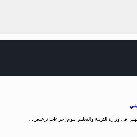
هني
لمهني في وزارة التربية والتعليم اليوم إجراءات ترخيص…