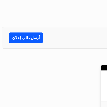
أرسل طلب إعلان