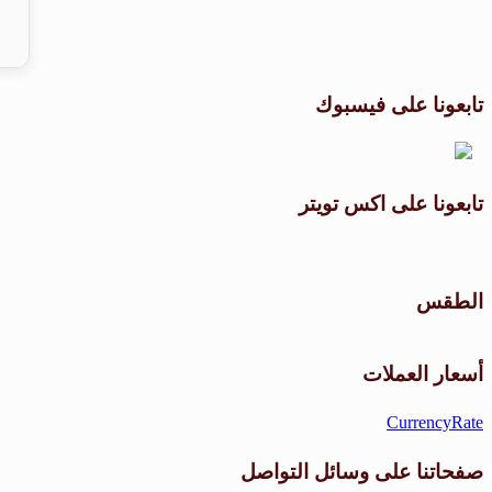
تابعونا على فيسبوك
تابعونا على اكس تويتر
الطقس
أسعار العملات
CurrencyRate
صفحاتنا على وسائل التواصل