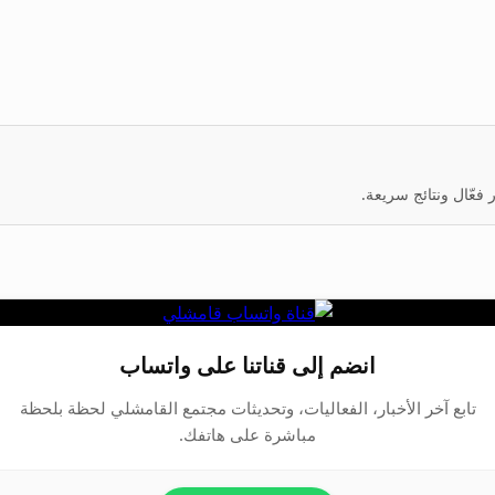
عّال ونتائج سريعة.
انضم إلى قناتنا على واتساب
تابع آخر الأخبار، الفعاليات، وتحديثات مجتمع القامشلي لحظة بلحظة
مباشرة على هاتفك.