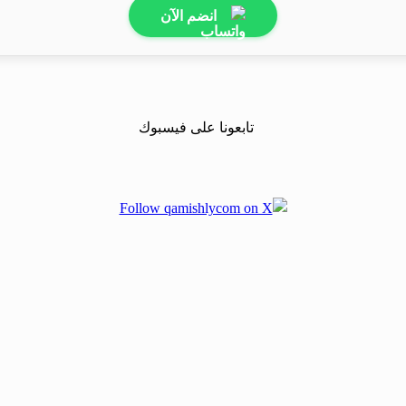
انضم الآن