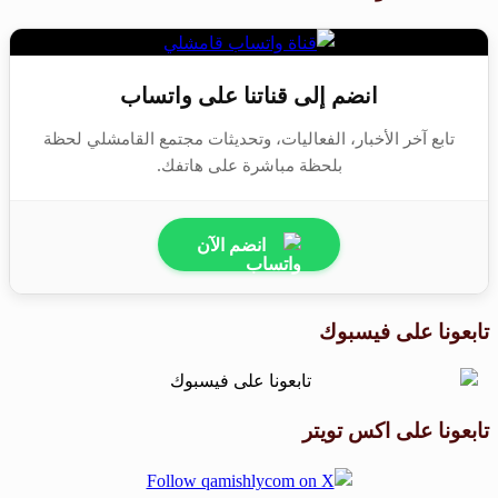
انضم إلى قناتنا على واتساب
تابع آخر الأخبار، الفعاليات، وتحديثات مجتمع القامشلي لحظة
بلحظة مباشرة على هاتفك.
انضم الآن
تابعونا على فيسبوك
تابعونا على اكس تويتر