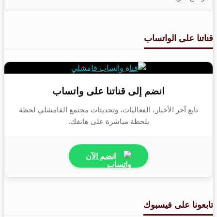
قناتنا على الواتساب
انضم إلى قناتنا على واتساب
تابع آخر الأخبار، الفعاليات، وتحديثات مجتمع القامشلي لحظة
بلحظة مباشرة على هاتفك.
انضم الآن
تابعونا على فيسبوك