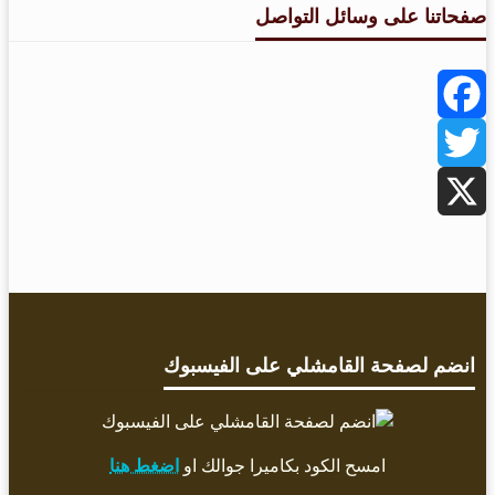
صفحاتنا على وسائل التواصل
Facebook
Twitter
X
انضم لصفحة القامشلي على الفيسبوك
امسح الكود بكاميرا جوالك او
اضغط هنا