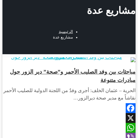
مشاريع عدة
الرئيسية
مشاريع عدة
أخبار المحافظات
مباحثات بين وفد الصليب الأحمر و”صحة” دير الزور حول
مبادرات متنوعة
الحرية – عثمان الخلف: أجرى وفدٌ من اللجنة الدولية للصليب الأحمر
نقاشاً مع مدير صحة ديرالزور…
Facebook
X
WhatsApp