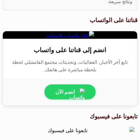
ونتائج سريعة.
قناتنا على الواتساب
انضم إلى قناتنا على واتساب
تابع آخر الأخبار، الفعاليات، وتحديثات مجتمع القامشلي لحظة
بلحظة مباشرة على هاتفك.
انضم الآن
تابعونا على فيسبوك