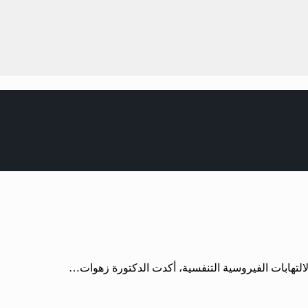
لالتهابات الفيروسية التنفسية، أكدت الدكتورة زهوات…