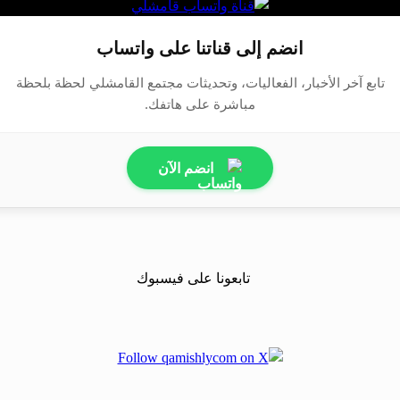
انضم إلى قناتنا على واتساب
تابع آخر الأخبار، الفعاليات، وتحديثات مجتمع القامشلي لحظة بلحظة
مباشرة على هاتفك.
انضم الآن