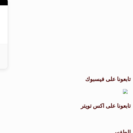
تابعونا على فيسبوك
تابعونا على اكس تويتر
الطقس