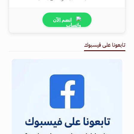
انضم الآن
تابعونا على فيسبوك