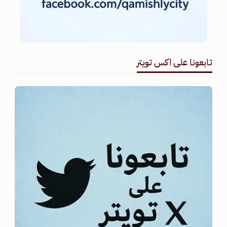
تابعونا على اكس تويتر