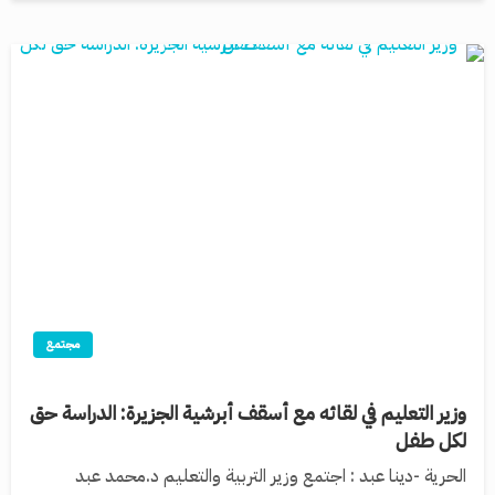
مجتمع
وزير التعليم في لقائه مع أسقف أبرشية الجزيرة: الدراسة حق
لكل طفل
الحرية -دينا عبد : اجتمع وزير التربية والتعليم د.محمد عبد