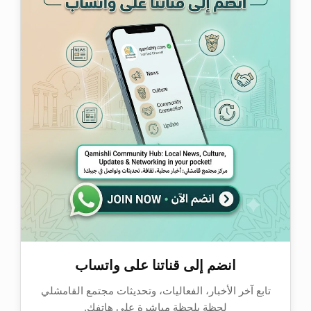
انضم إلى قناتنا على واتساب
تابع آخر الأخبار، الفعاليات، وتحديثات مجتمع القامشلي
لحظة بلحظة مباشرة على هاتفك.