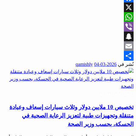
Facebook
X
WhatsApp
Viber
Snapchat
Email
نُشر في
2026-03-04
qamishly
Share
أخبار المحافظات
تخصيص 10 ملايين دولار وثلاث سيارات إسعاف وعيادة
متنقلة وتجهيزات طبية لتعزيز الرعاية الصحية في
الحسكة، بحسب وزير الصحة