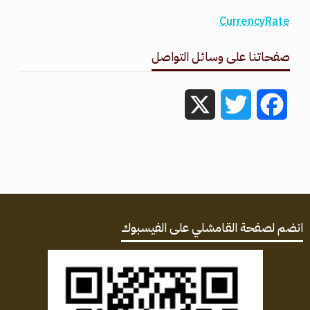
CurrencyRate
صفحاتنا على وسائل التواصل
X
Twitter
Facebook
انضم لصفحة القامشلي على الفيسبوك