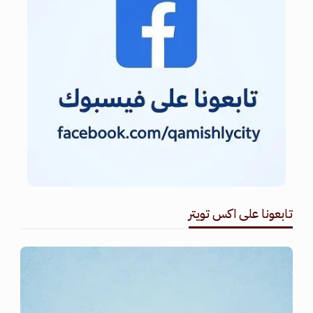
تابعونا على اكس تويتر