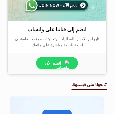
انضم إلى قناتنا على واتساب
تابع آخر الأخبار، الفعاليات، وتحديثات مجتمع القامشلي
لحظة بلحظة مباشرة على هاتفك.
انضم الآن
تابعونا على فيسبوك