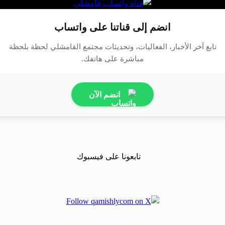
انضم إلى قناتنا على واتساب
تابع آخر الأخبار، الفعاليات، وتحديثات مجتمع القامشلي لحظة بلحظة
مباشرة على هاتفك.
انضم الآن