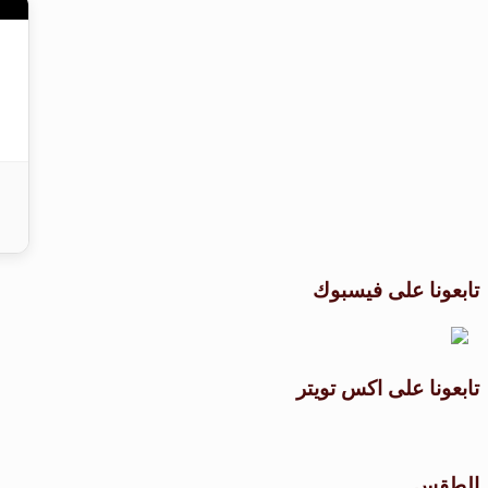
تابعونا على فيسبوك
تابعونا على اكس تويتر
الطقس