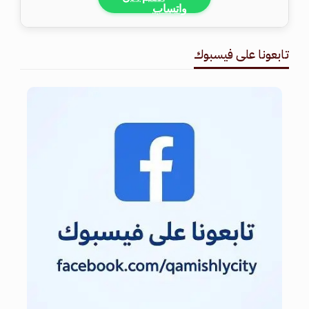
تابعونا على فيسبوك