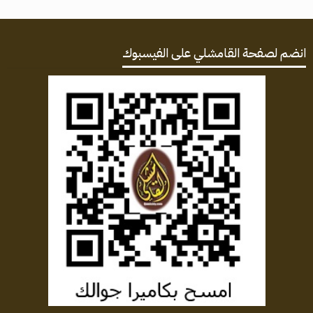
انضم لصفحة القامشلي على الفيسبوك