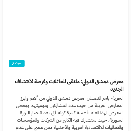
مجتمع
معرض دمشق الدولي: ملتقى للعائلات وفرصة لاكتشاف
الجديد
الحرية- ياسر النعسان: معرض دمشق الدولي من أهم وابرز
المعارض العربية من حيث عدد المشاركين ونوعيتهم ويحظى
المعرض لهذا العام بأهمية كبيرة كونه أتى بعد انتصار الثورة
السورية، حيث ستشارك فيه الكثير من الشركات والمؤسسات
والفعاليات الاقتصادية العربية والأجنبية ممن مضى على عدم