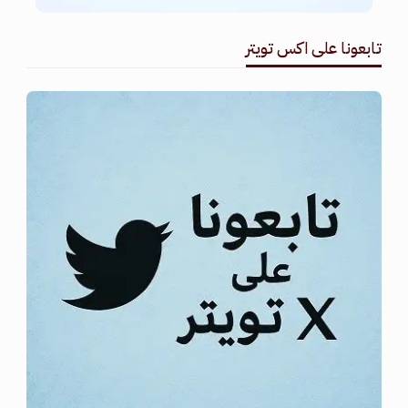
تابعونا على اكس تويتر