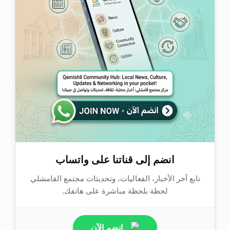
انضم إلى قناتنا على واتساب
تابع آخر الأخبار، الفعاليات، وتحديثات مجتمع القامشلي
لحظة بلحظة مباشرة على هاتفك.
انضم الآن