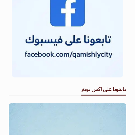
تابعونا على اكس تويتر