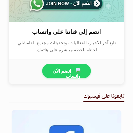
انضم إلى قناتنا على واتساب
تابع آخر الأخبار، الفعاليات، وتحديثات مجتمع القامشلي
لحظة بلحظة مباشرة على هاتفك.
انضم الآن
تابعونا على فيسبوك