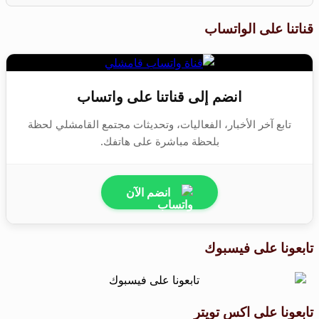
قناتنا على الواتساب
انضم إلى قناتنا على واتساب
تابع آخر الأخبار، الفعاليات، وتحديثات مجتمع القامشلي لحظة
بلحظة مباشرة على هاتفك.
انضم الآن
تابعونا على فيسبوك
تابعونا على اكس تويتر