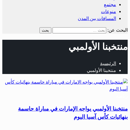
مجتمع
منوعات
المسافات بين المدن
البحث عن:
منتخبنا الأولمبي
الرئيسية
منتخبنا الأولمبي
رياضة
منتخبنا الأولمبي يواجه الإمارات في مباراة حاسمة
بنهائيات كأس آسيا اليوم
…