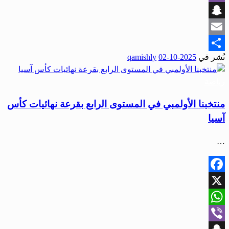
Viber
Snapchat
Email
نُشر في
2025-10-02
qamishly
Share
رياضة
منتخبنا الأولمبي في المستوى الرابع بقرعة نهائيات كأس
آسيا
…
Facebook
X
WhatsApp