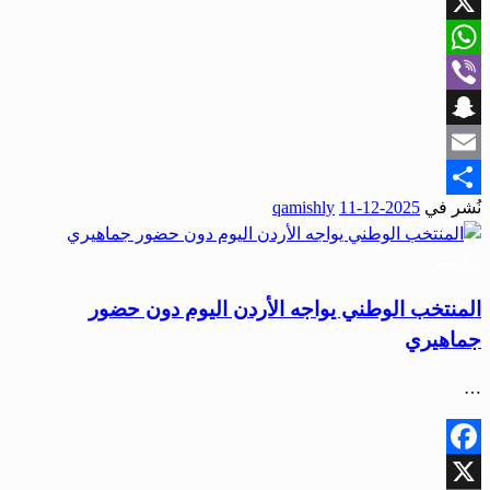
Facebook
X
WhatsApp
Viber
Snapchat
Email
نُشر في
2025-12-11
qamishly
Share
رياضة
المنتخب الوطني يواجه الأردن اليوم دون حضور
جماهيري
…
Facebook