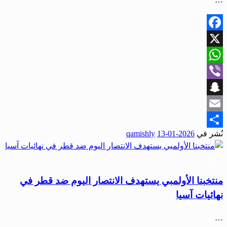
Facebook
X
WhatsApp
Viber
Snapchat
Email
نُشر في
2026-01-13
qamishly
Share
رياضة
منتخبنا الأولمبي يستهدف الانتصار اليوم ضد قطر في
نهائيات آسيا
…