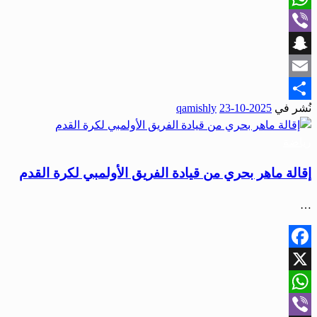
WhatsApp
Viber
Snapchat
Email
نُشر في
2025-10-23
qamishly
Share
رياضة
إقالة ماهر بحري من قيادة الفريق الأولمبي لكرة القدم
…
Facebook
X
WhatsApp