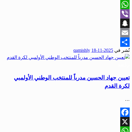
X
WhatsApp
Viber
Snapchat
Email
نُشر في
2025-11-18
qamishly
Share
رياضة
تعيين جهاد الحسين مدرباً للمنتخب الوطني الأولمبي
لكرة القدم
…
Facebook
X