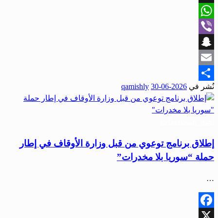
X
WhatsApp
Viber
Snapchat
Email
نُشر في
2026-06-30
qamishly
Share
أخبار المحافظات
إطلاق برنامج توعوي من قبل وزارة الأوقاف في إطار
حملة “سوريا بلا مخدرات”
…
Facebook