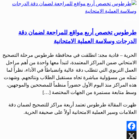
مجتمع
طرطوس تخصص أربع مواقع للمراجعة لضمان دقة
الدرجات وسلاسة العملية الامتحانية
الحرية – فادية مجد: انطلقت في محافظة طرطوس مرحلة التصحيح
الامتحاني ضمن المراكز المعتمدة، لتبدأ معها واحدة من أهم مراحل
العمل التربوي التي تتطلب دقة عالية وانضباطاً في الأداء، نظراً لما
تمثله من مسؤولية مباشرة تجاه مستقبل الطلاب ونتائجهم. وشهدت
هذه المراكز منذ اليوم الأول حضوراً منظماً للمصححين والموجهين،
وسط متابعة مستمرة من الجهات المختصة […]
ظهرت المقالة طرطوس تعتمد أربعة مراكز للتصحيح لضمان دقة
العلامات وسير العملية الامتحانية أولاً على صحيفة الحرية.
Facebook