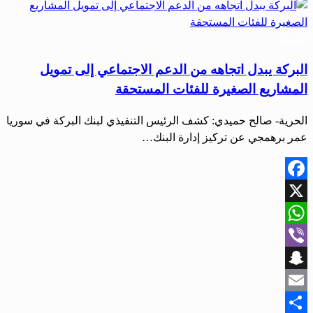
اقتصاد
البركة يبدل اتجاهه من الدعم الاجتماعي إلى تمويل
المشاريع الصغيرة للفئات المستحقة
الحرية- صالح حميدي: كشف الرئيس التنفيذي لبنك البركة في سوريا
عمر برهمجي عن تركيز إدارة البنك…
Facebook
X
WhatsApp
Viber
Snapchat
Email