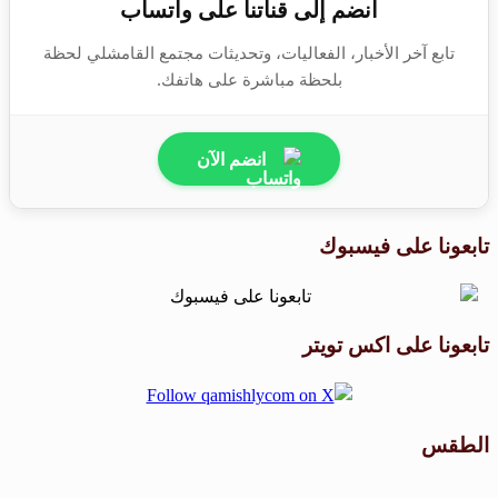
انضم إلى قناتنا على واتساب
تابع آخر الأخبار، الفعاليات، وتحديثات مجتمع القامشلي لحظة
بلحظة مباشرة على هاتفك.
انضم الآن
تابعونا على فيسبوك
تابعونا على اكس تويتر
الطقس
طقس القامشلي