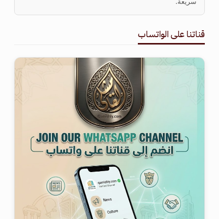
سريعة.
قناتنا على الواتساب