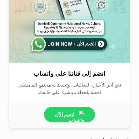
انضم إلى قناتنا على واتساب
تابع آخر الأخبار، الفعاليات، وتحديثات مجتمع القامشلي
لحظة بلحظة مباشرة على هاتفك.
انضم الآن