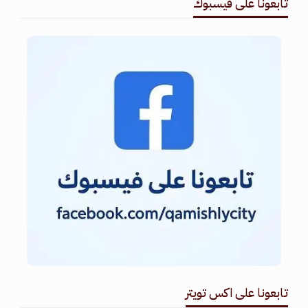
تابعونا على فيسبوك
تابعونا على اكس تويتر