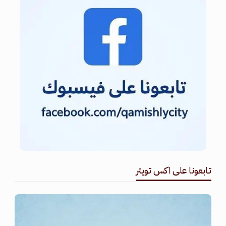
تابعونا على اكس تويتر