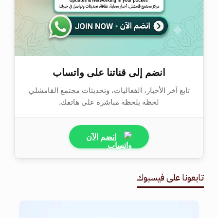
انضم إلى قناتنا على واتساب
تابع آخر الأخبار، الفعاليات، وتحديثات مجتمع القامشلي
لحظة بلحظة مباشرة على هاتفك.
انضم الآن
تابعونا على فيسبوك