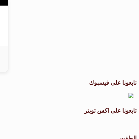
تابعونا على فيسبوك
تابعونا على اكس تويتر
الطقس