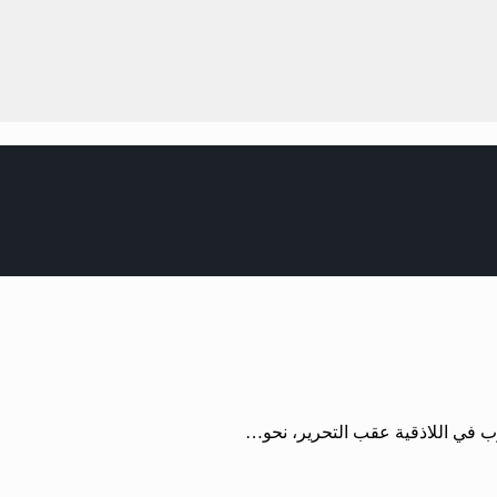
 في اللاذقية عقب التحرير، نحو…