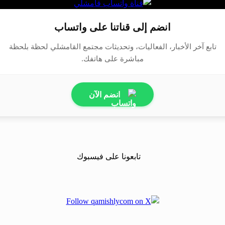
انضم إلى قناتنا على واتساب
تابع آخر الأخبار، الفعاليات، وتحديثات مجتمع القامشلي لحظة بلحظة
مباشرة على هاتفك.
انضم الآن