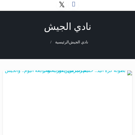
نادي الجيش
نادي الجيش
الرئيسية