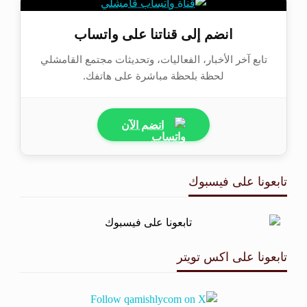
انضم إلى قناتنا على واتساب
تابع آخر الأخبار، الفعاليات، وتحديثات مجتمع القامشلي
لحظة بلحظة مباشرة على هاتفك.
انضم الآن
تابعونا على فيسبوك
تابعونا على اكس تويتر