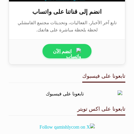
انضم إلى قناتنا على واتساب
تابع آخر الأخبار، الفعاليات، وتحديثات مجتمع القامشلي
لحظة بلحظة مباشرة على هاتفك.
انضم الآن
تابعونا على فيسبوك
تابعونا على اكس تويتر