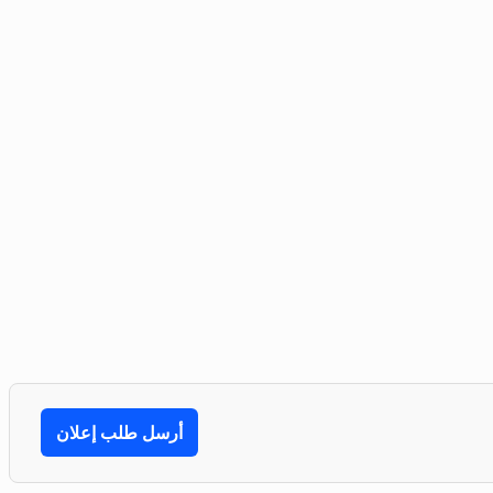
أرسل طلب إعلان