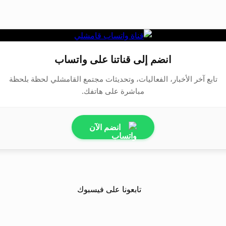
انضم إلى قناتنا على واتساب
تابع آخر الأخبار، الفعاليات، وتحديثات مجتمع القامشلي لحظة بلحظة
مباشرة على هاتفك.
انضم الآن