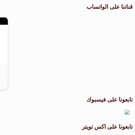
قناتنا على الواتساب
تابعونا على فيسبوك
تابعونا على اكس تويتر