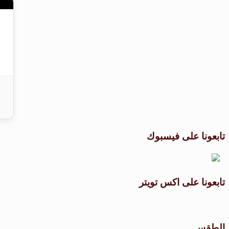
تابعونا على فيسبوك
تابعونا على اكس تويتر
الطقس