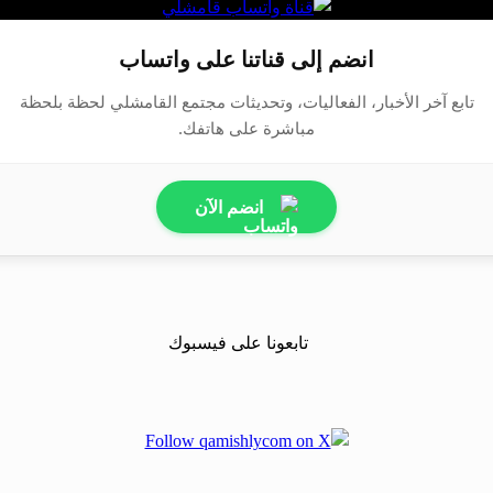
انضم إلى قناتنا على واتساب
تابع آخر الأخبار، الفعاليات، وتحديثات مجتمع القامشلي لحظة بلحظة
مباشرة على هاتفك.
انضم الآن