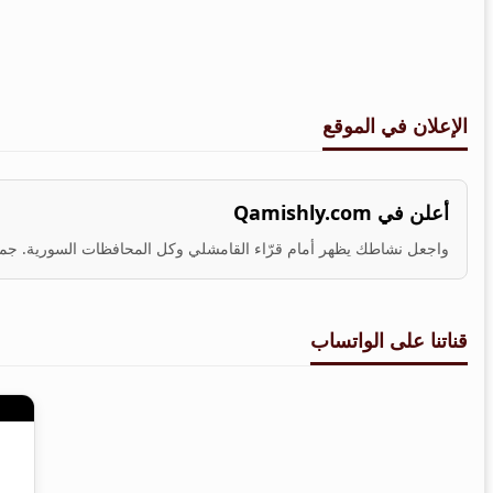
الإعلان في الموقع
أعلن في Qamishly.com
واجعل نشاطك يظهر أمام قرّاء القامشلي وكل المحافظات السورية. جمهو
قناتنا على الواتساب