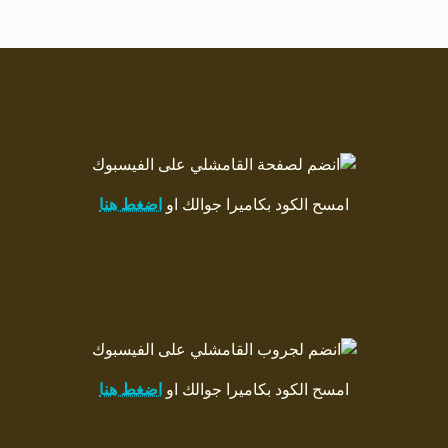
امسح الكود بكاميرا جوالك او
اضغط هنا
امسح الكود بكاميرا جوالك او
اضغط هنا