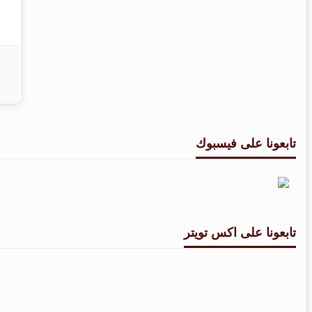
تابعونا على فيسبوك
تابعونا على اكس تويتر