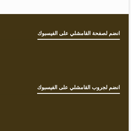
انضم لصفحة القامشلي على الفيسبوك
انضم لجروب القامشلي على الفيسبوك