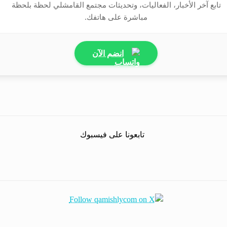
تابع آخر الأخبار، الفعاليات، وتحديثات مجتمع القامشلي لحظة بلحظة
مباشرة على هاتفك.
انضم الآن