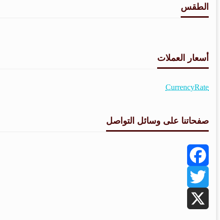
الطقس
أسعار العملات
CurrencyRate
صفحاتنا على وسائل التواصل
Facebook
Twitter
X