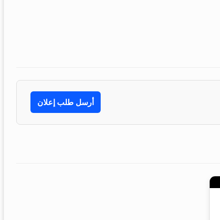
أرسل طلب إعلان