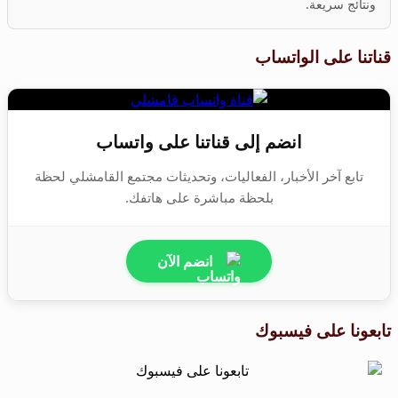
ونتائج سريعة.
قناتنا على الواتساب
انضم إلى قناتنا على واتساب
تابع آخر الأخبار، الفعاليات، وتحديثات مجتمع القامشلي لحظة
بلحظة مباشرة على هاتفك.
انضم الآن
تابعونا على فيسبوك