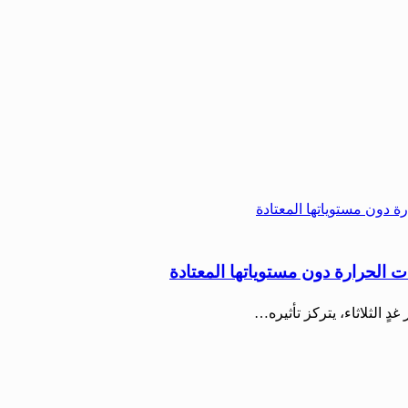
 الحرارة دون مستوياتها المعتادة
ٍ الثلاثاء، يتركز تأثيره…