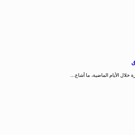
ق
 خلال الأيام الماضية، ما أشاع…