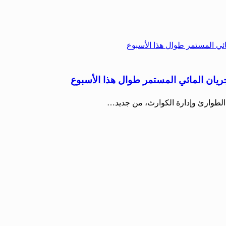
جريان المائي المستمر طوال هذا الأسبوع
ة الطوارئ وإدارة الكوارث، من جديد…