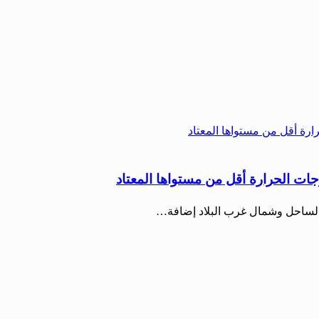
ات الحرارة أقل من مستواها المعتاد
ى الساحل وشمال غرب البلاد إضافة…