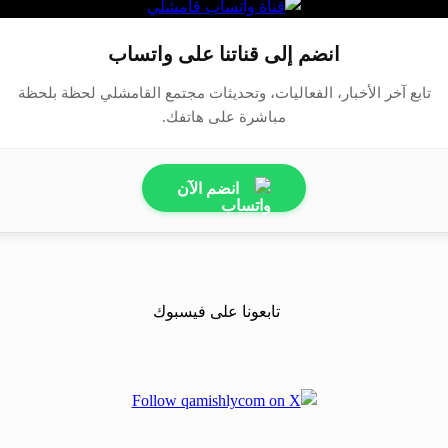
انضم إلى قناتنا على واتساب
تابع آخر الأخبار، الفعاليات، وتحديثات مجتمع القامشلي لحظة بلحظة
مباشرة على هاتفك.
انضم الآن