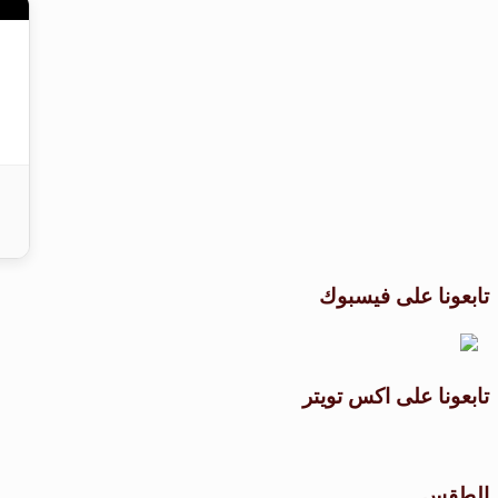
تابعونا على فيسبوك
تابعونا على اكس تويتر
الطقس