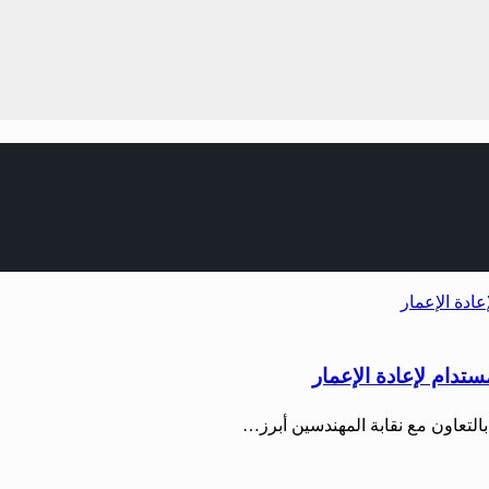
ستدام لإعادة الإعمار
التعاون مع نقابة المهندسين أبرز…