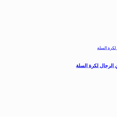
 الرجال لكرة السلة