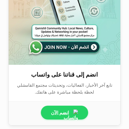
انضم إلى قناتنا على واتساب
تابع آخر الأخبار، الفعاليات، وتحديثات مجتمع القامشلي
لحظة بلحظة مباشرة على هاتفك.
انضم الآن