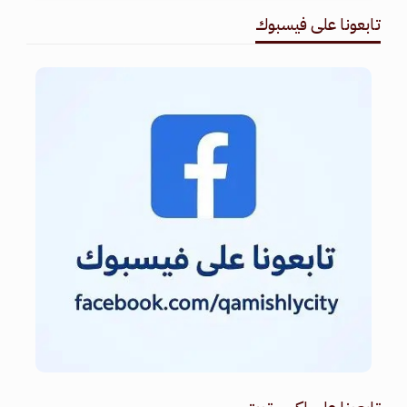
تابعونا على فيسبوك