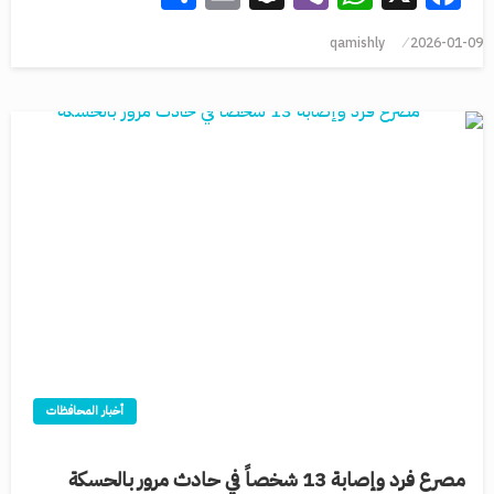
qamishly
2026-01-09
أخبار المحافظات
مصرع فرد وإصابة 13 شخصاً في حادث مرور بالحسكة