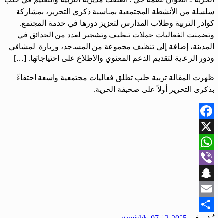
سلسلة من الأنشطة المجتمعية بمناسبة ذكرى التحرير، بمشاركة
كوادر التربية وطلاب المدارس لتعزيز دورها في خدمة المجتمع.
وتضمنت الفعاليات حملات تنظيف وتشجير لعدد من الحدائق في
المدينة، إضافة إلى تنظيف مجموعة من المساجد، وزيارة المشافي
ودور الرعاية لتقديم الدعم المعنوي والاطلاع على احتياجاتها. […]
ظهرت المقالة تربية حلب تطلق فعاليات مجتمعية واسعة احتفاءً
بذكرى التحرير أولاً على صحيفة الحرية.
Facebook
X
WhatsApp
Viber
Snapchat
Email
نُشر في
2025-12-07
qamishly