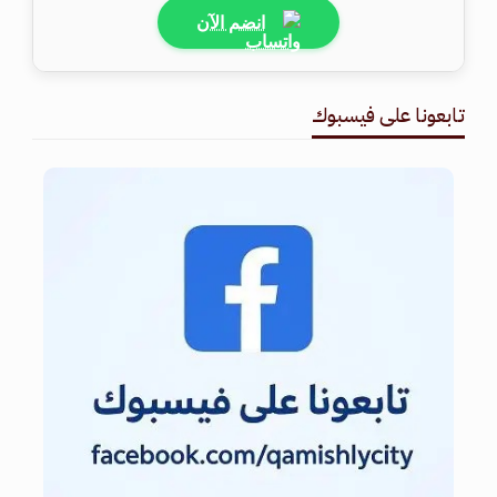
انضم الآن
تابعونا على فيسبوك