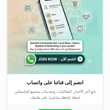
انضم إلى قناتنا على واتساب
تابع آخر الأخبار، الفعاليات، وتحديثات مجتمع القامشلي
لحظة بلحظة مباشرة على هاتفك.