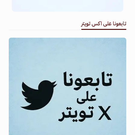
تابعونا على اكس تويتر