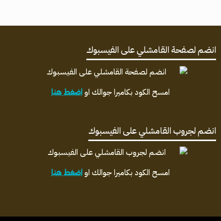
انضم لصفحة القامشلي على الفيسبوك
امسح الكود بكاميرا جوالك او
اضغط هنا
انضم لجروب القامشلي على الفيسبوك
امسح الكود بكاميرا جوالك او
اضغط هنا