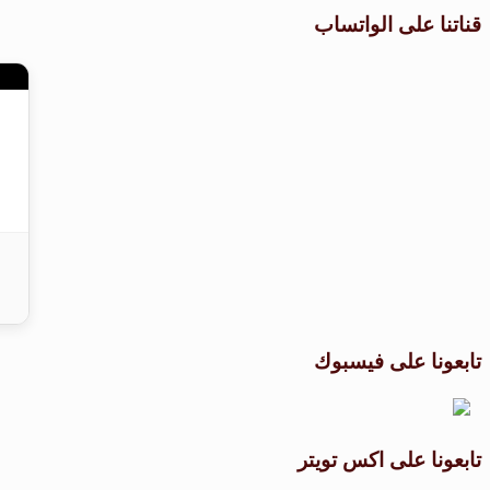
قناتنا على الواتساب
تابعونا على فيسبوك
تابعونا على اكس تويتر