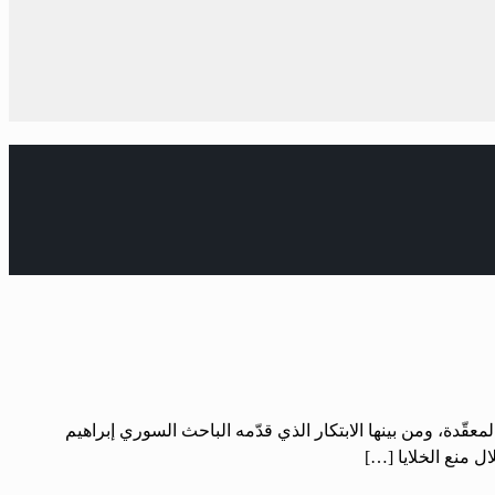
عقّدة، ومن بينها الابتكار الذي قدّمه الباحث السوري إبراهيم
ال منع الخلايا […]