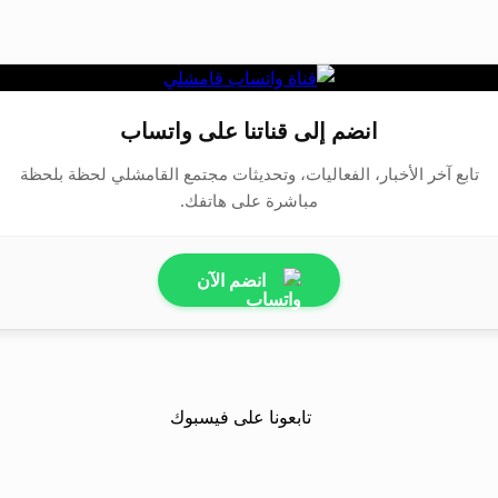
انضم إلى قناتنا على واتساب
تابع آخر الأخبار، الفعاليات، وتحديثات مجتمع القامشلي لحظة بلحظة
مباشرة على هاتفك.
انضم الآن