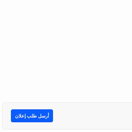
أرسل طلب إعلان