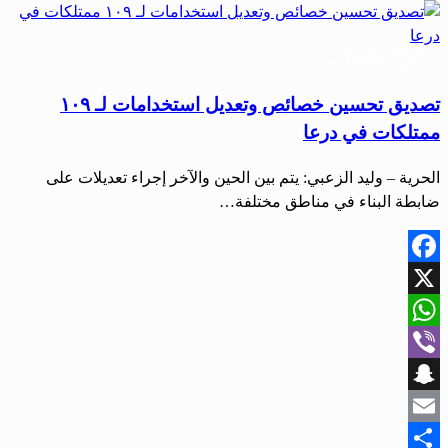
في
أخبار المحافظات
تصديق تحسين خصائص وتعديل استخدامات لـ ١٠٩
ممتلكات في درعا
الحرية – وليد الزعبي: يتم بين الحين والآخر إجراء تعديلات على
ضابطة البناء في مناطق مختلفة…
Facebook
X
WhatsApp
Viber
Snapchat
Email