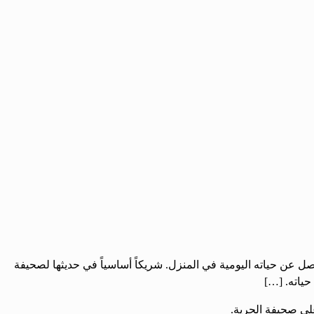
نفصل عن حياته اليومية في المنزل. شريكاً أساسياً في حديثها لصحيفة
حياته. […]
على صحيفة الحرية.