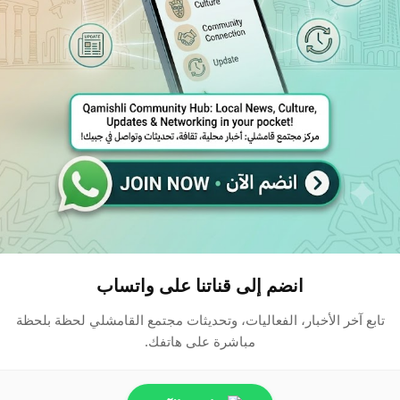
انضم إلى قناتنا على واتساب
تابع آخر الأخبار، الفعاليات، وتحديثات مجتمع القامشلي لحظة بلحظة
مباشرة على هاتفك.