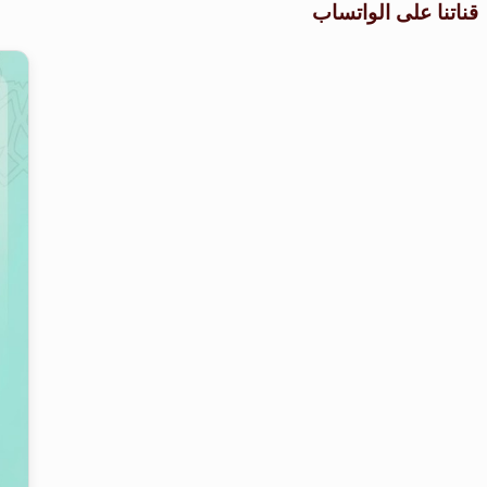
قناتنا على الواتساب