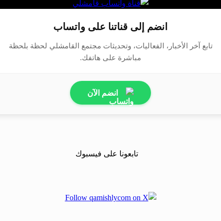
انضم إلى قناتنا على واتساب
تابع آخر الأخبار، الفعاليات، وتحديثات مجتمع القامشلي لحظة بلحظة
مباشرة على هاتفك.
انضم الآن