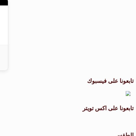
تابعونا على فيسبوك
تابعونا على اكس تويتر
الطقس