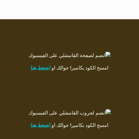
امسح الكود بكاميرا جوالك او
اضغط هنا
امسح الكود بكاميرا جوالك او
اضغط هنا