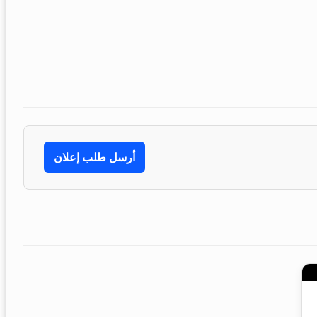
أرسل طلب إعلان