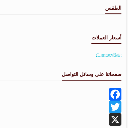
الطقس
أسعار العملات
CurrencyRate
صفحاتنا على وسائل التواصل
Facebook
Twitter