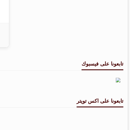
تابعونا على فيسبوك
تابعونا على اكس تويتر