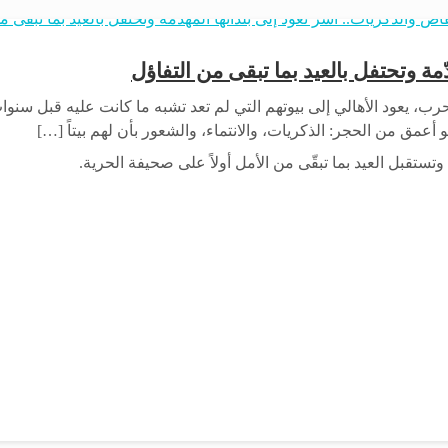
مة وتحتفل بالعيد بما تبقى من التفاؤل
لحرب، يعود الأهالي إلى بيوتهم التي لم تعد تشبه ما كانت عليه قبل سن
 أعمق من الحجر: الذكريات، والانتماء، والشعور بأن لهم بيتاً […]
وتستقبل العيد بما تبقّى من الأمل أولاً على صحيفة الحرية.