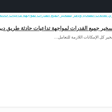
بتسخير جميع القدرات لمواجهة تداعيات حادثة طريق دي
خير كل الإمكانات اللازمة للتعامل…