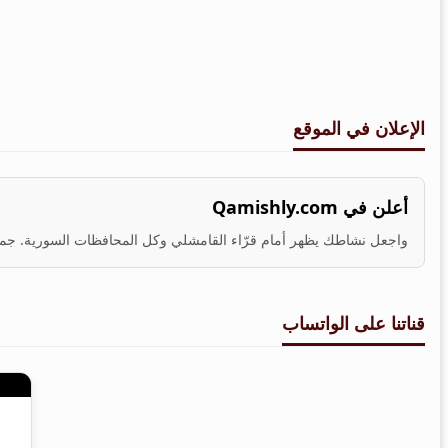
الإعلان في الموقع
أعلن في Qamishly.com
واجعل نشاطك يظهر أمام قرّاء القامشلي وكل المحافظات السورية. جمهو
قناتنا على الواتساب