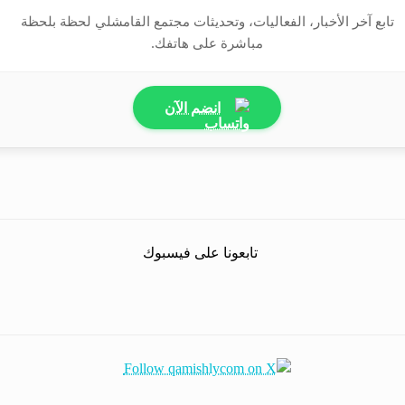
تابع آخر الأخبار، الفعاليات، وتحديثات مجتمع القامشلي لحظة بلحظة
مباشرة على هاتفك.
انضم الآن