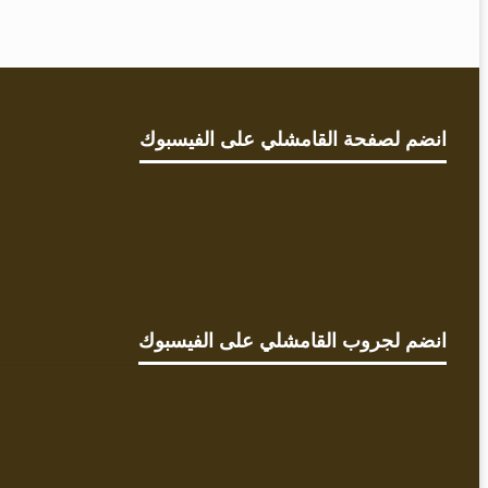
X
انضم لصفحة القامشلي على الفيسبوك
انضم لجروب القامشلي على الفيسبوك