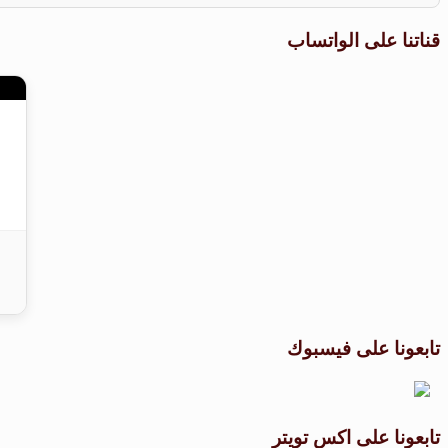
قناتنا على الواتساب
تابعونا على فيسبوك
تابعونا على اكس تويتر