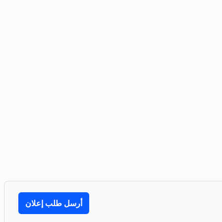
أرسل طلب إعلان