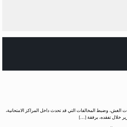
لات الغش، وضبط المخالفات التي قد تحدث داخل المراكز الامتحانية،
زير خلال تفقده، برفقة […]