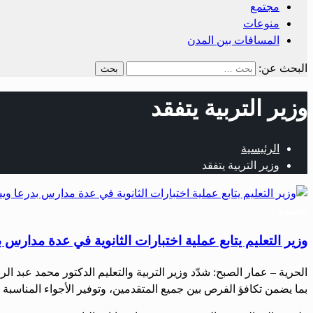
مجتمع
منوعات
المسافات بين المدن
البحث عن:
وزير التربية يتفقد
الرئيسية
وزير التربية يتفقد
مجتمع
وزير التعليم يتابع عملية اختبارات الثانوية في عدة مدارس
الحرية – عمار الصبح: شدّد وزير التربية والتعليم الدكتور محمد عبد 
بما يضمن تكافؤ الفرص بين جميع المتقدمين، وتوفير الأجواء المناسبة ا