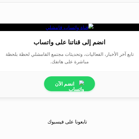
انضم إلى قناتنا على واتساب
تابع آخر الأخبار، الفعاليات، وتحديثات مجتمع القامشلي لحظة بلحظة
مباشرة على هاتفك.
انضم الآن