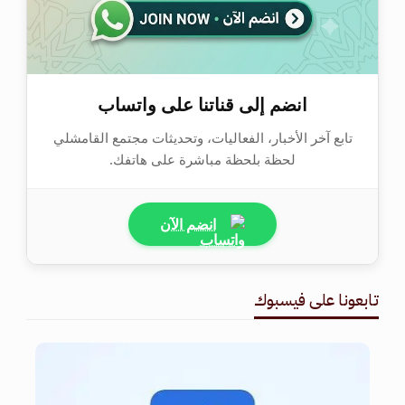
انضم إلى قناتنا على واتساب
تابع آخر الأخبار، الفعاليات، وتحديثات مجتمع القامشلي
لحظة بلحظة مباشرة على هاتفك.
انضم الآن
تابعونا على فيسبوك