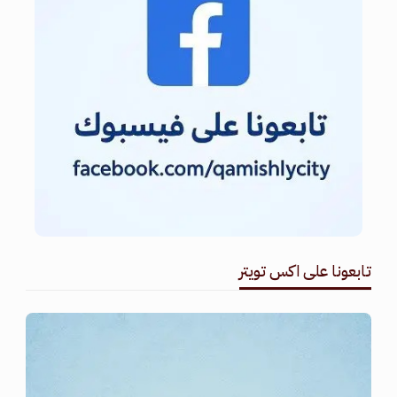
تابعونا على اكس تويتر