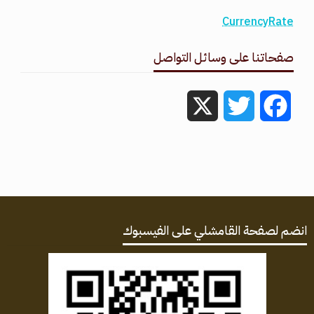
CurrencyRate
صفحاتنا على وسائل التواصل
X
Twitter
Facebook
انضم لصفحة القامشلي على الفيسبوك