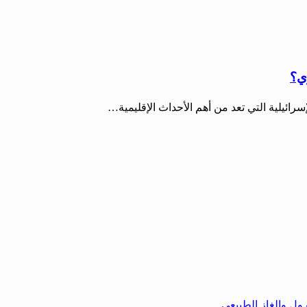
ري؟
إسرائيلية التي تعد من أهم الأحداث الإقليمية…