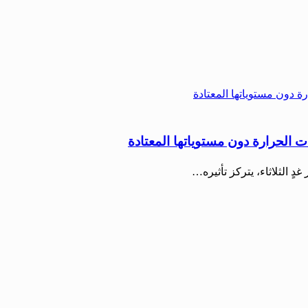
 الحرارة دون مستوياتها المعتادة
ٍ الثلاثاء، يتركز تأثيره…