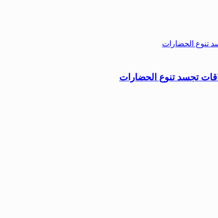
ذاقات تجسد تنوع الحضارات