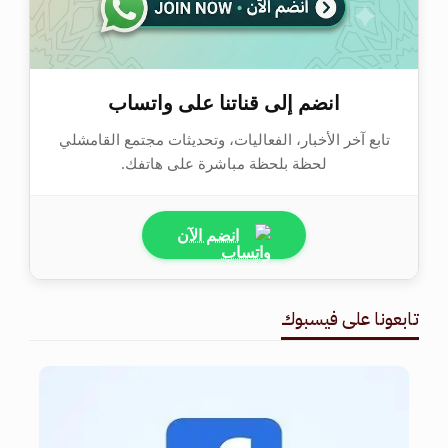
انضم إلى قناتنا على واتساب
تابع آخر الأخبار، الفعاليات، وتحديثات مجتمع القامشلي
لحظة بلحظة مباشرة على هاتفك.
انضم الآن
تابعونا على فيسبوك