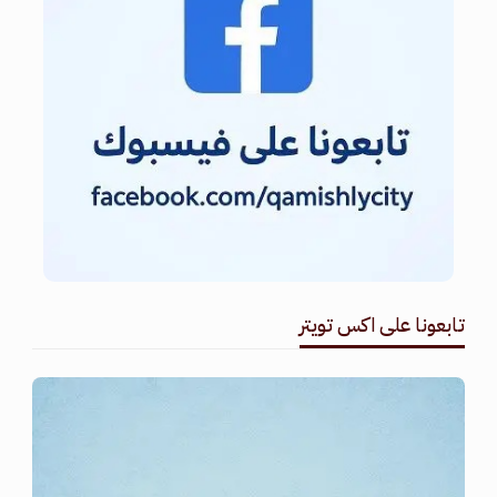
تابعونا على اكس تويتر