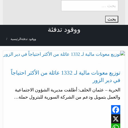
ووقود تدفئة
ووقود تدفئة
الرئيسية
أخبار المحافظات
توزيع معونات مالية لـ 1332 عائلة من الأكثر احتياجاً
في دير الزور
الحرية – عثمان الخلف: أطلقت مديرية الشؤون الاجتماعية
والعمل بتمويل ودعم من الشركة السورية للبترول حملة…
Facebook
X