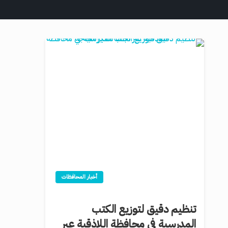
أخبار المحافظات
تنظيم دقيق لتوزيع الكتب
المدرسية في محافظة اللاذقية عبر