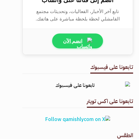
تابع آخر الأخبار، الفعاليات، وتحديثات مجتمع
القامشلي لحظة بلحظة مباشرة على هاتفك.
انضم الآن
تابعونا على فيسبوك
تابعونا على اكس تويتر
الطقس