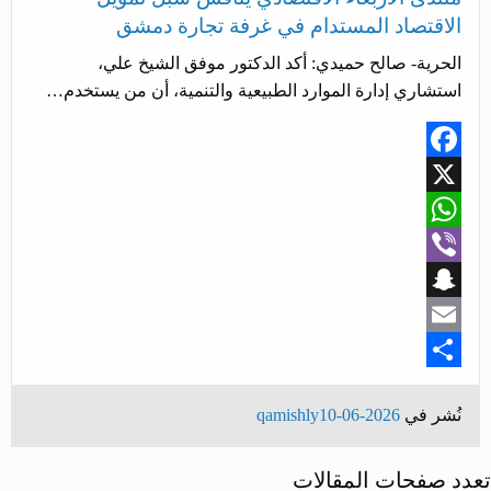
الاقتصاد المستدام في غرفة تجارة دمشق
الحرية- صالح حميدي: أكد الدكتور موفق الشيخ علي،
استشاري إدارة الموارد الطبيعية والتنمية، أن من يستخدم…
Facebook
X
WhatsApp
Viber
Snapchat
Email
Share
نُشر في
2026-06-10
qamishly
تعدد صفحات المقالات