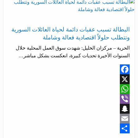
اقتصاد
البطالة تسبب عقبات دائمة لحياة العائلات السورية
وتتطلب حلولاً اقتصادية فعالة وشاملة
الحرية – مركزان الخليل: شهدت سوق العمل المحلية خلال
السنوات الأخيرة تحديات كبيرة، انعكست بشكل مباشر…
Facebook
X
WhatsApp
Viber
Snapchat
Email