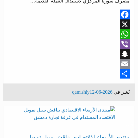
مصرف سوريا المركزي لاستبدال العملة القديمة…
Facebook
X
WhatsApp
Viber
Snapchat
Email
Share
نُشر في
2026-06-12
qamishly
اقتصاد
منتدى الأربعاء الاقتصادي يناقش سبل تمويل