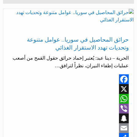
أخبار المحافظات
حرائق المحاصيل في سوريا.. عوامل متنوعة
وتحديات تهدد الاستقرار الغذائي
الحرية – دينا عبد: يُعتبر إخماد حرائق حقول القمح من أصعب
عمليات إطفاء النيران، نظراً لترافق…
Facebook
X
WhatsApp
Viber
Snapchat