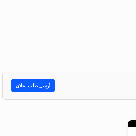
أرسل طلب إعلان