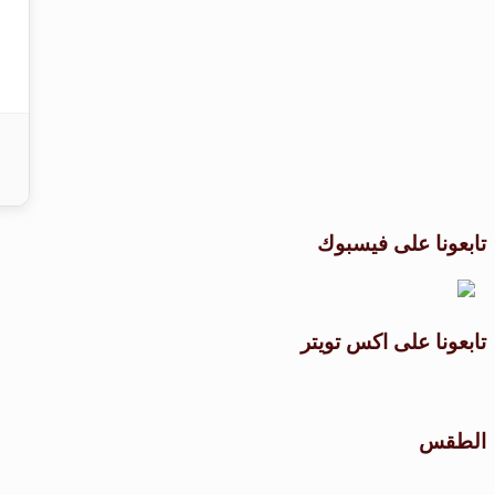
تابعونا على فيسبوك
تابعونا على اكس تويتر
الطقس