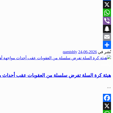
Facebook
X
WhatsApp
Viber
Snapchat
Email
نُشر في
2026-06-24
qamishly
Share
رياضة
هيئة كرة السلة تفرض سلسلة من العقوبات عقب أحداث مو
…
Facebook