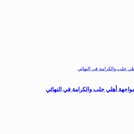
اجهة أهلي حلب والكرامة في النهائي