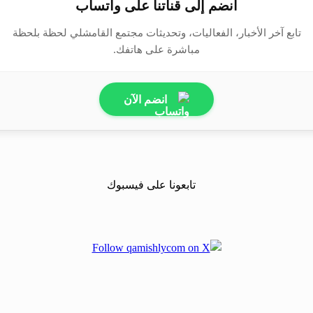
انضم إلى قناتنا على واتساب
تابع آخر الأخبار، الفعاليات، وتحديثات مجتمع القامشلي لحظة بلحظة
مباشرة على هاتفك.
انضم الآن